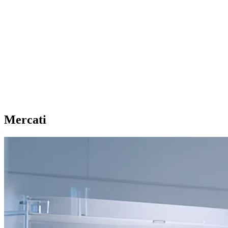
Mercati