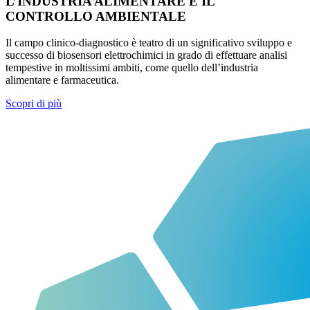
L’INDUSTRIA ALIMENTARE E IL
CONTROLLO AMBIENTALE
Il campo clinico-diagnostico è teatro di un significativo sviluppo e
successo di biosensori elettrochimici in grado di effettuare analisi
tempestive in moltissimi ambiti, come quello dell’industria
alimentare e farmaceutica.
Scopri di più