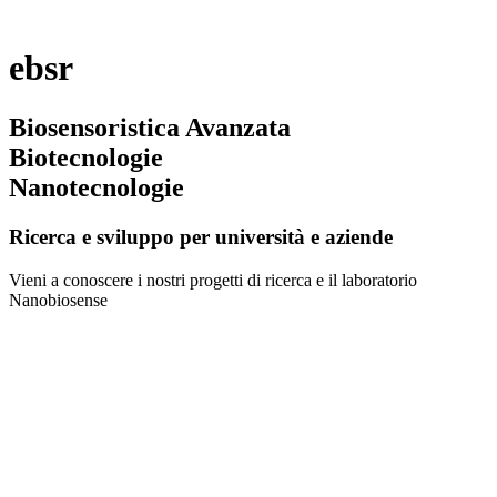
ebsr
Biosensoristica Avanzata
Biotecnologie
Nanotecnologie
Ricerca e sviluppo per università e aziende
Vieni a conoscere i nostri progetti di ricerca e il laboratorio
Nanobiosense