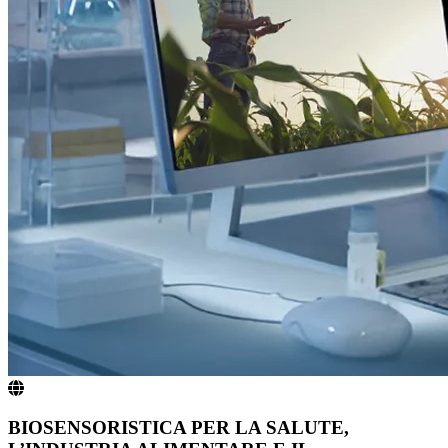
BIOSENSORISTICA PER LA SALUTE,