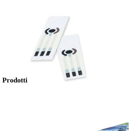
Prodotti