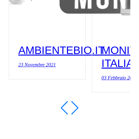
AMBIENTEBIO.IT
MONIT
ITALIA
23 Novembre 2021
03 Febbraio 2021