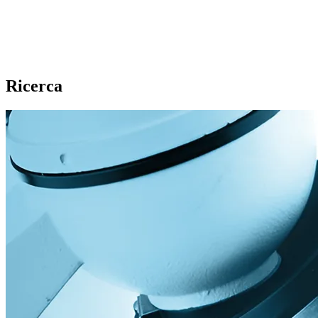
Ricerca