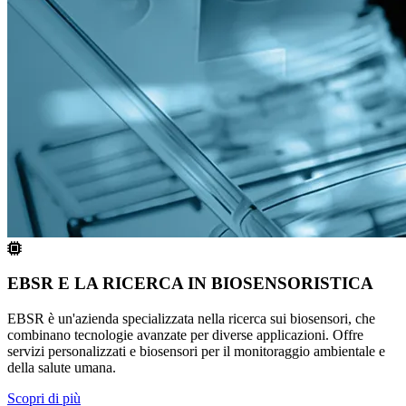
EBSR E LA RICERCA IN BIOSENSORISTICA
EBSR è un'azienda specializzata nella ricerca sui biosensori, che
combinano tecnologie avanzate per diverse applicazioni. Offre
servizi personalizzati e biosensori per il monitoraggio ambientale e
della salute umana.
Scopri di più