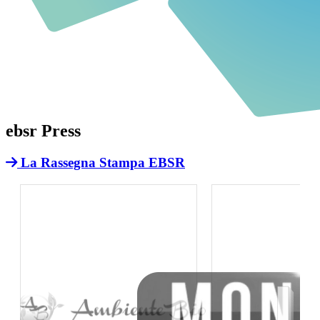
ebsr
Press
La Rassegna Stampa EBSR