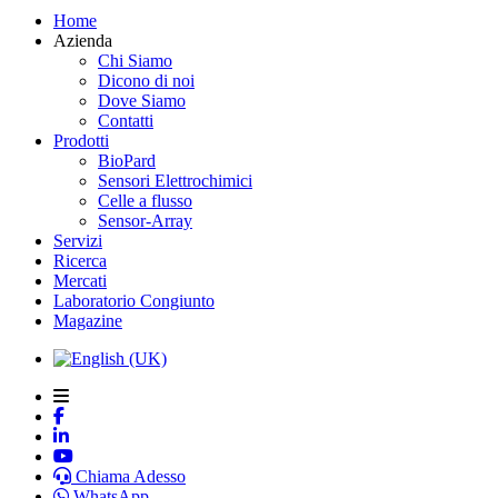
Home
Azienda
Chi Siamo
Dicono di noi
Dove Siamo
Contatti
Prodotti
BioPard
Sensori Elettrochimici
Celle a flusso
Sensor-Array
Servizi
Ricerca
Mercati
Laboratorio Congiunto
Magazine
Chiama Adesso
WhatsApp