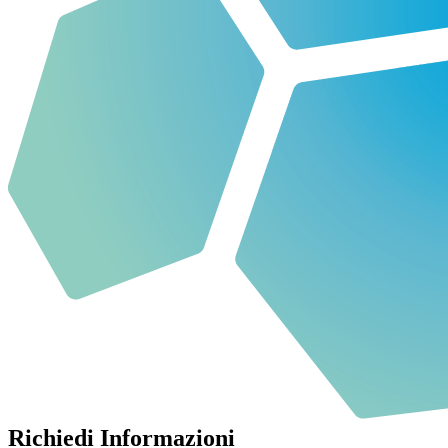
Richiedi Informazioni