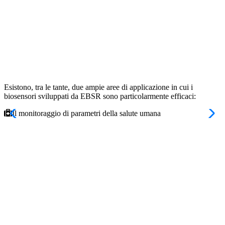
Esistono, tra le tante, due ampie aree di applicazione in cui i
biosensori sviluppati da EBSR sono particolarmente efficaci:
Il monitoraggio di parametri della salute umana