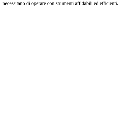
necessitano di operare con strumenti affidabili ed efficienti.