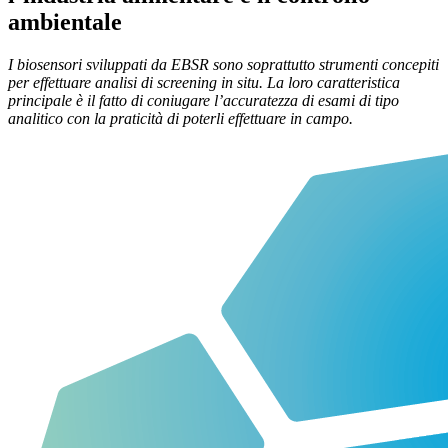
ambientale
I biosensori sviluppati da EBSR sono soprattutto strumenti concepiti
per effettuare analisi di screening in situ. La loro caratteristica
principale è il fatto di coniugare l’accuratezza di esami di tipo
analitico con la praticità di poterli effettuare in campo.