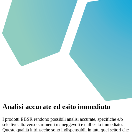
Analisi accurate ed esito immediato
I prodotti EBSR rendono possibili analisi accurate, specifiche e/o
selettive attraverso strumenti maneggevoli e dall’esito immediato.
Queste qualità intrinseche sono indispensabili in tutti quei settori che