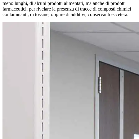
meno lunghi, di alcuni prodotti alimentari, ma anche di prodotti
farmaceutici; per rivelare la presenza di tracce di composti chimici
contaminanti, di tossine, oppure di additivi, conservanti eccetera.